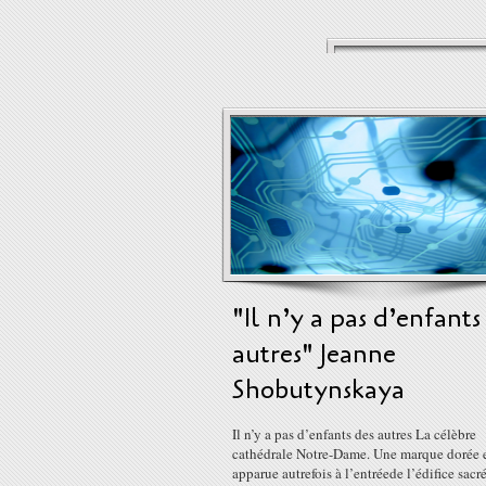
"Il n’y a pas d’enfants
autres" Jeanne
Shobutynskaya
Il n’y a pas d’enfants des autres La célèbre
cathédrale Notre-Dame. Une marque dorée 
apparue autrefois à l’entréede l’édifice sacré