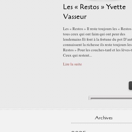
Les « Restos » Yvette
Vasseur
Les « Restos » Il reste toujours les « Restos
tous ceux qui ont faim qui ont peur des
lendemains Et font à la fortune du pot D’au
connaissent la richesse ils reste toujours les
Restos » Pour les couches-tard et les lèves-
Ceux qui restent...
Lire la suite
Archives