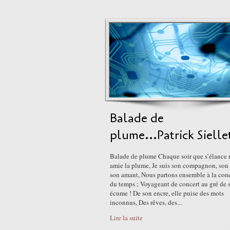
Balade de
plume...Patrick Sielle
Balade de plume Chaque soir que s’élance
amie la plume, Je suis son compagnon, son
son amant, Nous partons ensemble à la con
du temps ; Voyageant de concert au gré de 
écume ! De son encre, elle puise des mots
inconnus, Des rêves, des...
Lire la suite