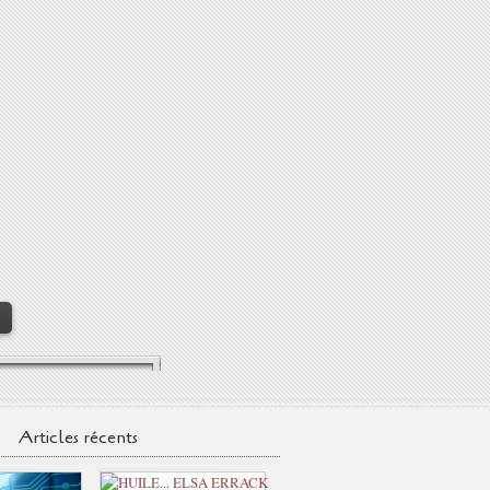
>
Articles récents