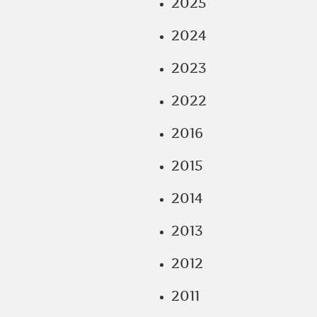
2025
2024
2023
2022
2016
2015
2014
2013
2012
2011