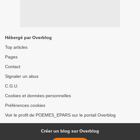
Hébergé par Overblog
Top articles
Pages
Contact
Signaler un abus
C.G.U.
Cookies et données personnelles
Préférences cookies
Voir le profil de POEMES_EPARS sur le portail Overblog
Créer un blog sur Overblog